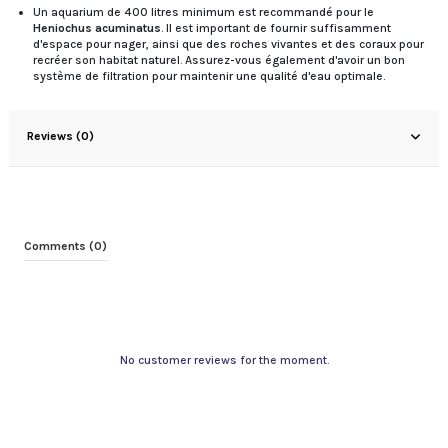
Un aquarium de 400 litres minimum est recommandé pour le
Heniochus acuminatus
. Il est important de fournir suffisamment
d'espace pour nager, ainsi que des roches vivantes et des coraux pour
recréer son habitat naturel. Assurez-vous également d'avoir un bon
système de filtration pour maintenir une qualité d'eau optimale.
Reviews (0)
Comments (0)
No customer reviews for the moment.