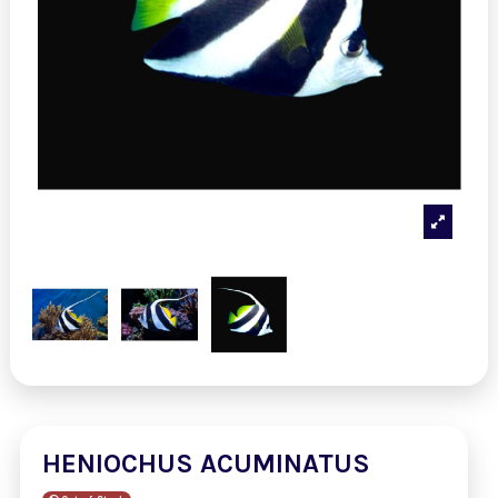
HENIOCHUS ACUMINATUS