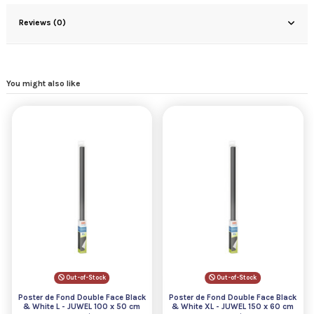
Reviews (0)
You might also like
Out-of-Stock
Out-of-Stock
Poster de Fond Double Face Black
Poster de Fond Double Face Black
& White L - JUWEL 100 x 50 cm
& White XL - JUWEL 150 x 60 cm