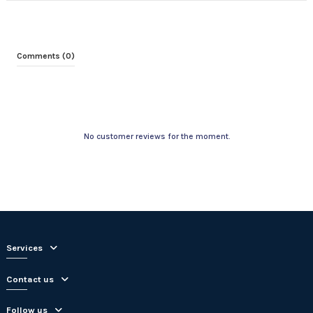
Comments (0)
No customer reviews for the moment.
Services
Contact us
Follow us