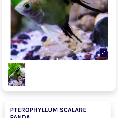
PTEROPHYLLUM SCALARE
PANDA