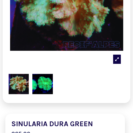
SINULARIA DURA GREEN