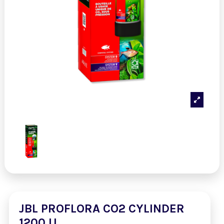
JBL PROFLORA CO2 CYLINDER
1200 U