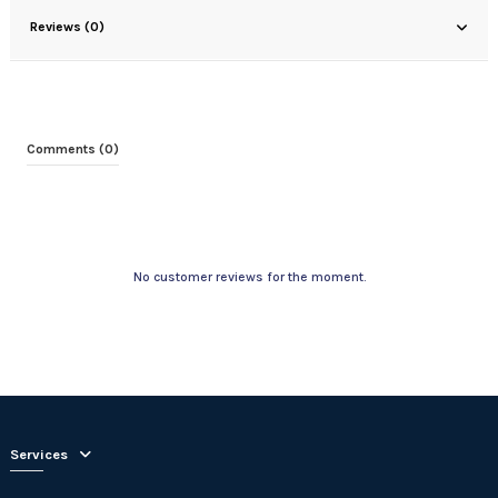
Reviews (0)
Comments (0)
No customer reviews for the moment.
Services