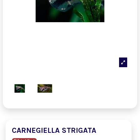
CARNEGIELLA STRIGATA