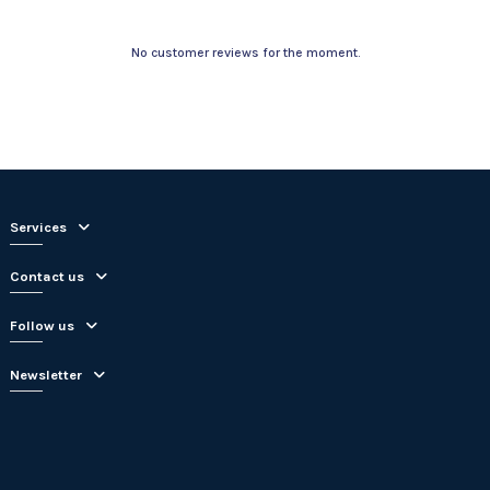
No customer reviews for the moment.
Services
Contact us
Follow us
Newsletter