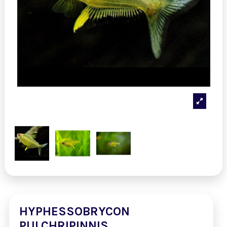
HYPHESSOBRYCON
PULCHRIPINNIS