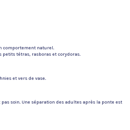
 un comportement naturel.
petits tétras, rasboras et corydoras.
hnies et vers de vase.
 pas soin. Une séparation des adultes après la ponte est