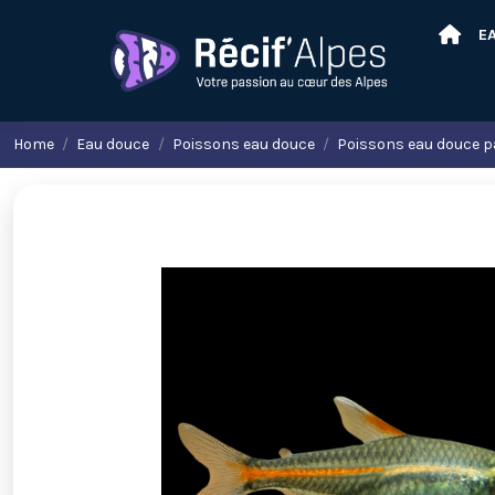
E
Home
Eau douce
Poissons eau douce
Poissons eau douce p