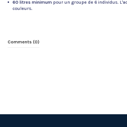
60 litres minimum
pour un groupe de 6 individus. L'a
couleurs.
Comments (0)