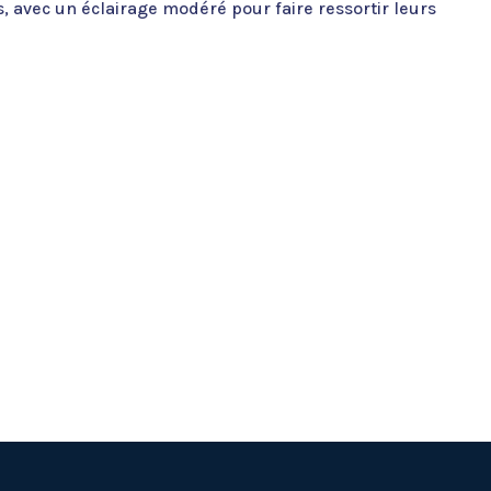
 avec un éclairage modéré pour faire ressortir leurs