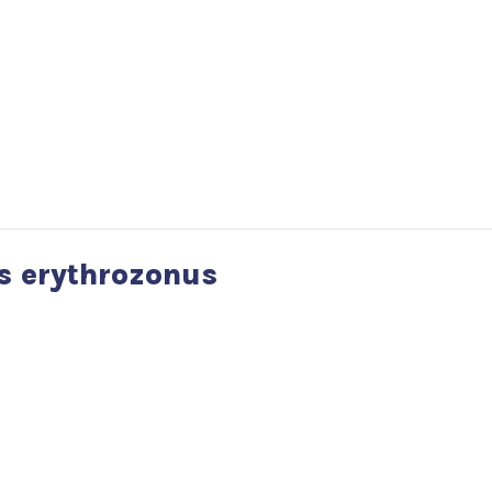
 erythrozonus