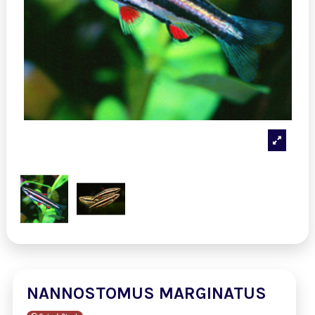
NANNOSTOMUS MARGINATUS