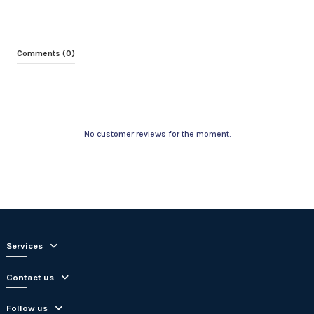
Comments (0)
No customer reviews for the moment.
Services
Contact us
Follow us