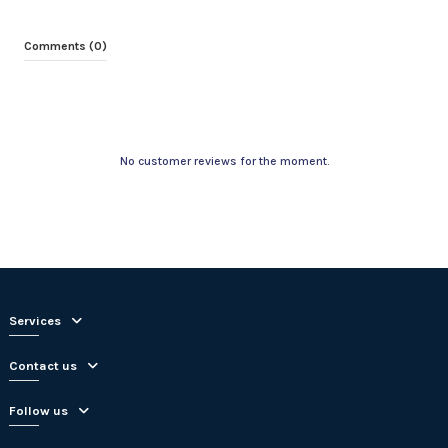
Comments (0)
No customer reviews for the moment.
Services
Contact us
Follow us