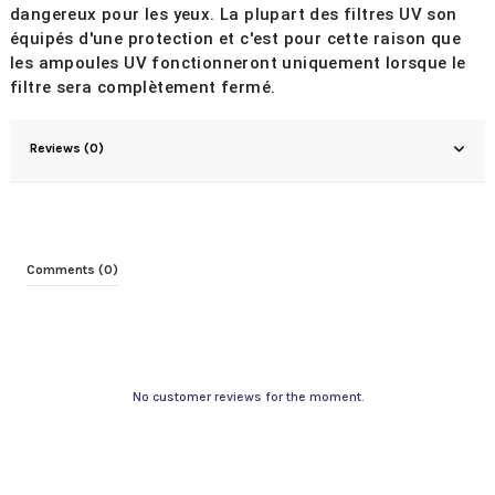
dangereux pour les yeux. La plupart des filtres UV son
équipés d'une protection et c'est pour cette raison que
les ampoules UV fonctionneront uniquement lorsque le
filtre sera complètement fermé.
Reviews (0)
Comments (0)
No customer reviews for the moment.