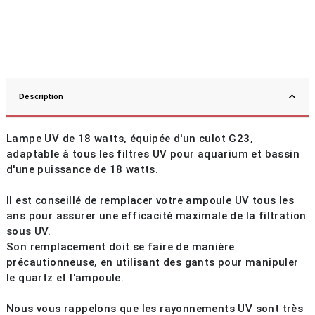
Description
Lampe UV de 18 watts, équipée d'un culot G23,
adaptable à tous les filtres UV pour aquarium et bassin
d'une puissance de 18 watts.
Il est conseillé de remplacer votre ampoule UV tous les
ans pour assurer une efficacité maximale de la filtration
sous UV.
Son remplacement doit se faire de manière
précautionneuse, en utilisant des gants pour manipuler
le quartz et l'ampoule.
Nous vous rappelons que les rayonnements UV sont très