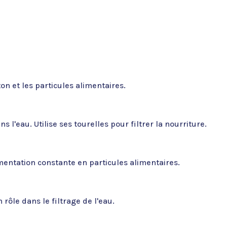
on et les particules alimentaires.
l'eau. Utilise ses tourelles pour filtrer la nourriture.
imentation constante en particules alimentaires.
rôle dans le filtrage de l'eau.