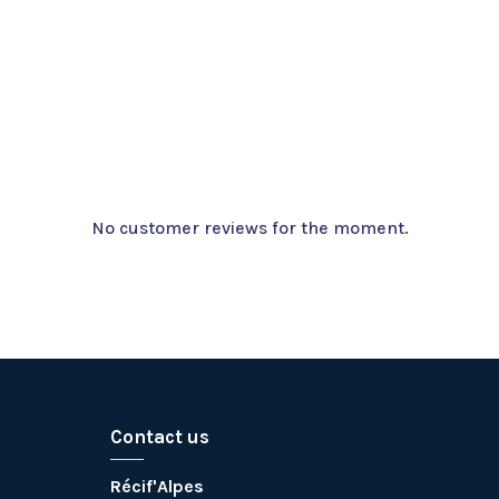
No customer reviews for the moment.
Contact us
Récif'Alpes