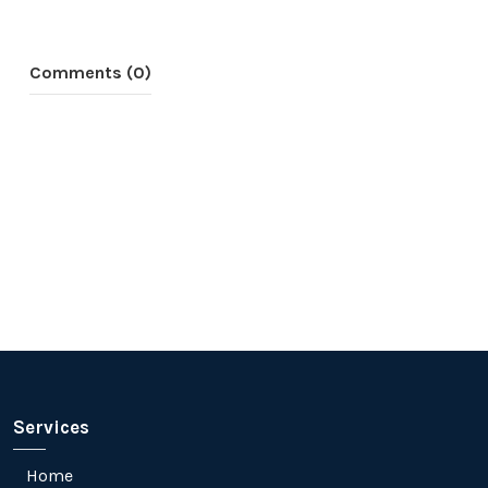
Comments (0)
Services
Home