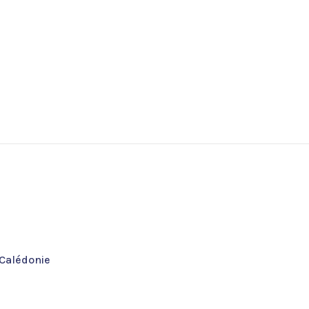
-Calédonie