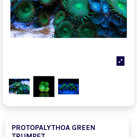
PROTOPALYTHOA GREEN
TRUMPET