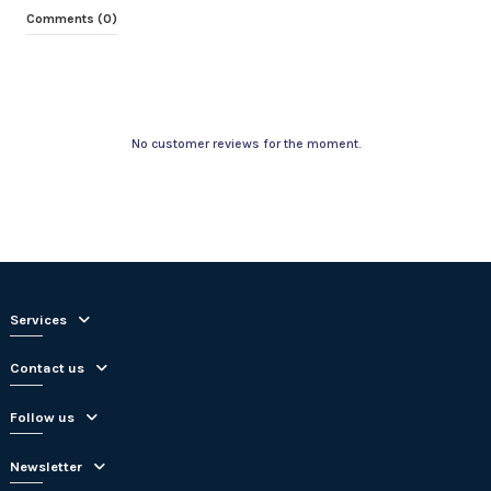
Comments (0)
No customer reviews for the moment.
Services
Contact us
Follow us
Newsletter